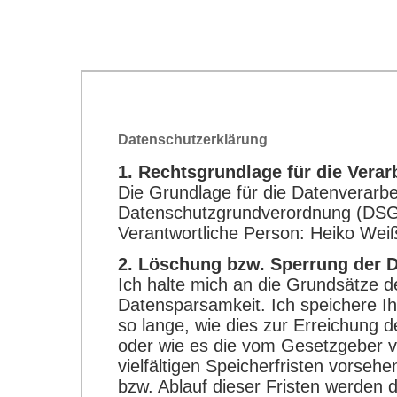
Datenschutzerklärung